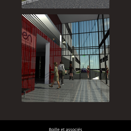
Boille et associés