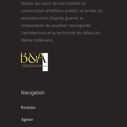
marier au cours de son histoire la
construction d'édifices publics et privés, la
reconstruction d'après guerre, la
restauration du quartier sauvegardé,
l'architecture et la technicité du début du
IIIème millénaire.
Navigation
Portfolio
Agence