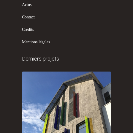
Actus
Contact
Crédits
Mentions légales
Derniers projets